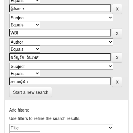
Start a new search
Add filters:
Use filters to refine the search results.