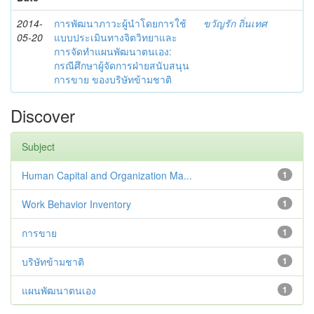
2014-
การพัฒนาภาวะผู้นำโดยการใช้
ขวัญรัก ถิ่นเทศ
05-20
แบบประเมินทางจิตวิทยาและ
การจัดทำแผนพัฒนาตนเอง:
กรณีศึกษาผู้จัดการฝ่ายสนับสนุน
การขาย ของบริษัทข้ามชาติ
Discover
Subject
Human Capital and Organization Ma...
1
Work Behavior Inventory
1
การขาย
1
บริษัทข้ามชาติ
1
แผนพัฒนาตนเอง
1