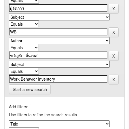
Start a new search
Add filters:
Use filters to refine the search results.