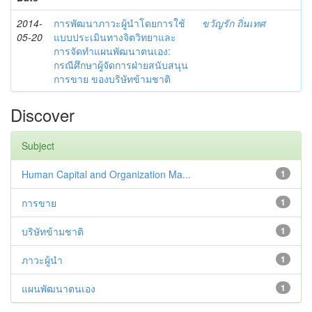
2014-
การพัฒนาภาวะผู้นำโดยการใช้
ขวัญรัก ถิ่นเทศ
05-20
แบบประเมินทางจิตวิทยาและ
การจัดทำแผนพัฒนาตนเอง:
กรณีศึกษาผู้จัดการฝ่ายสนับสนุน
การขาย ของบริษัทข้ามชาติ
Discover
Subject
Human Capital and Organization Ma...
1
การขาย
1
บริษัทข้ามชาติ
1
ภาวะผู้นำ
1
แผนพัฒนาตนเอง
1