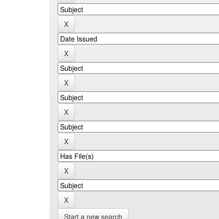
Start a new search