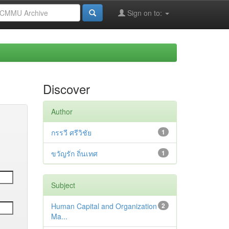
Sign on to:
Discover
Author
กรรวี ศรีวิชัย
1
ขวัญรัก ถิ่นเทศ
1
Subject
Human Capital and Organization
2
Ma...