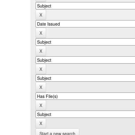
Start a new search