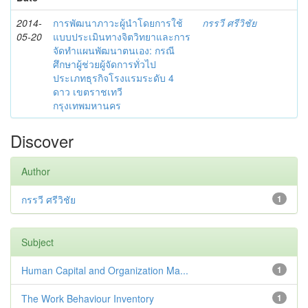
2014-
การพัฒนาภาวะผู้นำโดยการใช้
กรรวี ศรีวิชัย
05-20
แบบประเมินทางจิตวิทยาและการ
จัดทำแผนพัฒนาตนเอง: กรณี
ศึกษาผู้ช่วยผู้จัดการทั่วไป
ประเภทธุรกิจโรงแรมระดับ 4
ดาว เขตราชเทวี
กรุงเทพมหานคร
Discover
Author
กรรวี ศรีวิชัย
1
Subject
Human Capital and Organization Ma...
1
The Work Behaviour Inventory
1