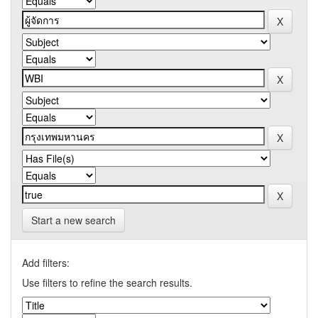
Start a new search
Add filters:
Use filters to refine the search results.