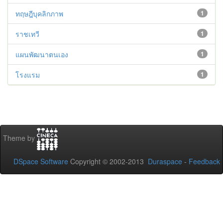
ทฤษฎีบุคลิกภาพ
1
ราชเทวี
1
แผนพัฒนาตนเอง
1
โรงแรม
1
Theme by
DSpace Software
Copyright © 2002-2013
Duraspace
-
Feedback