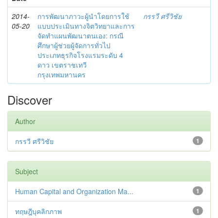
2014-
การพัฒนาภาวะผู้นำโดยการใช้
กรรวี ศรีวิชัย
05-20
แบบประเมินทางจิตวิทยาและการ
จัดทำแผนพัฒนาตนเอง: กรณี
ศึกษาผู้ช่วยผู้จัดการทั่วไป
ประเภทธุรกิจโรงแรมระดับ 4
ดาว เขตราชเทวี
กรุงเทพมหานคร
Discover
Author
กรรวี ศรีวิชัย
1
Subject
Human Capital and Organization Ma...
1
ทฤษฎีบุคลิกภาพ
1