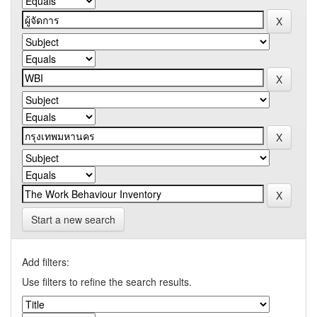
Start a new search
Add filters:
Use filters to refine the search results.