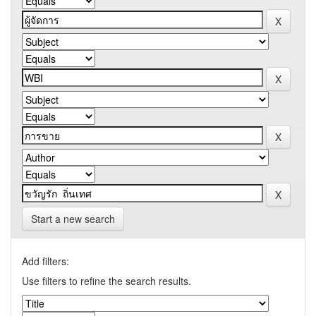
Start a new search
Add filters:
Use filters to refine the search results.