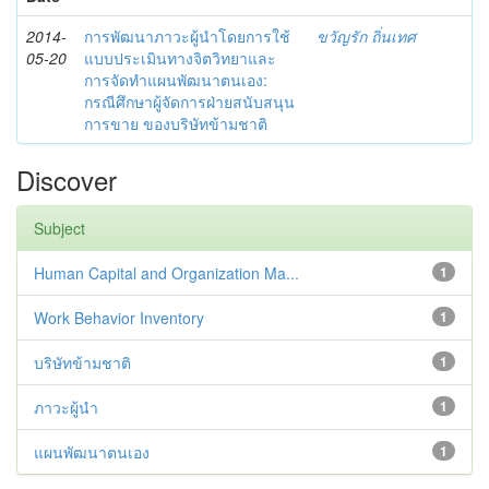
2014-
การพัฒนาภาวะผู้นำโดยการใช้
ขวัญรัก ถิ่นเทศ
05-20
แบบประเมินทางจิตวิทยาและ
การจัดทำแผนพัฒนาตนเอง:
กรณีศึกษาผู้จัดการฝ่ายสนับสนุน
การขาย ของบริษัทข้ามชาติ
Discover
Subject
Human Capital and Organization Ma...
1
Work Behavior Inventory
1
บริษัทข้ามชาติ
1
ภาวะผู้นำ
1
แผนพัฒนาตนเอง
1