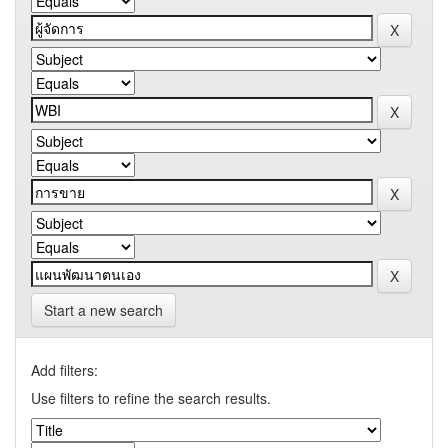
Start a new search
Add filters:
Use filters to refine the search results.