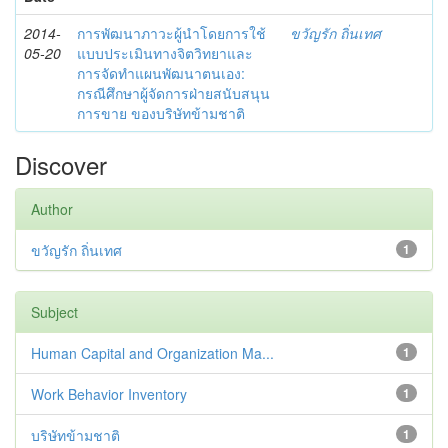
2014-
การพัฒนาภาวะผู้นำโดยการใช้
ขวัญรัก ถิ่นเทศ
05-20
แบบประเมินทางจิตวิทยาและ
การจัดทำแผนพัฒนาตนเอง:
กรณีศึกษาผู้จัดการฝ่ายสนับสนุน
การขาย ของบริษัทข้ามชาติ
Discover
Author
ขวัญรัก ถิ่นเทศ
1
Subject
Human Capital and Organization Ma...
1
Work Behavior Inventory
1
บริษัทข้ามชาติ
1