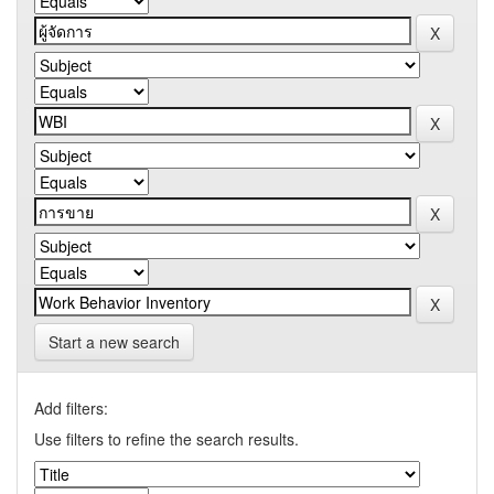
Start a new search
Add filters:
Use filters to refine the search results.