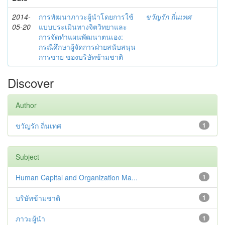
2014-
การพัฒนาภาวะผู้นำโดยการใช้
ขวัญรัก ถิ่นเทศ
05-20
แบบประเมินทางจิตวิทยาและ
การจัดทำแผนพัฒนาตนเอง:
กรณีศึกษาผู้จัดการฝ่ายสนับสนุน
การขาย ของบริษัทข้ามชาติ
Discover
Author
ขวัญรัก ถิ่นเทศ
1
Subject
Human Capital and Organization Ma...
1
บริษัทข้ามชาติ
1
ภาวะผู้นำ
1