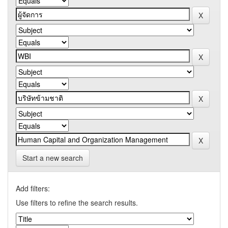
Start a new search
Add filters:
Use filters to refine the search results.