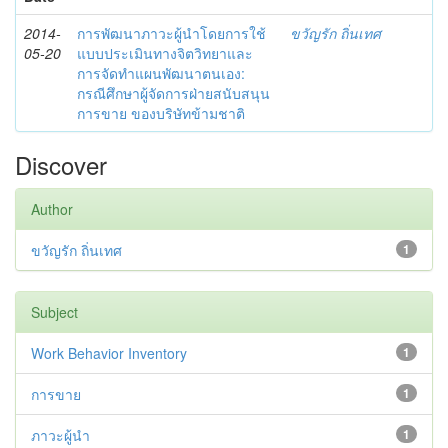
2014-
การพัฒนาภาวะผู้นำโดยการใช้
ขวัญรัก ถิ่นเทศ
05-20
แบบประเมินทางจิตวิทยาและ
การจัดทำแผนพัฒนาตนเอง:
กรณีศึกษาผู้จัดการฝ่ายสนับสนุน
การขาย ของบริษัทข้ามชาติ
Discover
Author
ขวัญรัก ถิ่นเทศ
1
Subject
Work Behavior Inventory
1
การขาย
1
ภาวะผู้นำ
1