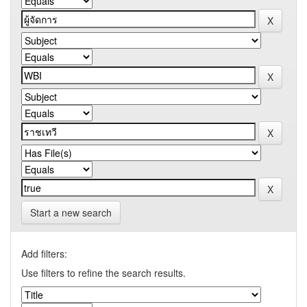
Start a new search
Add filters:
Use filters to refine the search results.