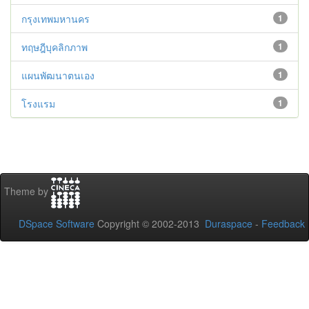
กรุงเทพมหานคร
1
ทฤษฎีบุคลิกภาพ
1
แผนพัฒนาตนเอง
1
โรงแรม
1
Theme by
DSpace Software
Copyright © 2002-2013
Duraspace
-
Feedback