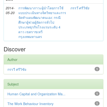
2014-
การพัฒนาภาวะผู้นำโดยการใช้
กรรวี ศรีวิชัย
05-20
แบบประเมินทางจิตวิทยาและการ
จัดทำแผนพัฒนาตนเอง: กรณี
ศึกษาผู้ช่วยผู้จัดการทั่วไป
ประเภทธุรกิจโรงแรมระดับ 4
ดาว เขตราชเทวี
กรุงเทพมหานคร
Discover
Author
กรรวี ศรีวิชัย
1
Subject
Human Capital and Organization Ma...
1
The Work Behaviour Inventory
1