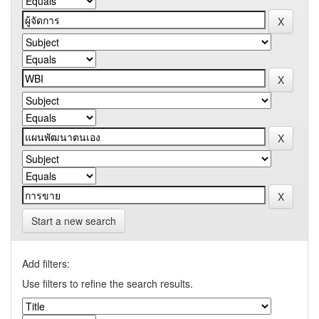
Start a new search
Add filters:
Use filters to refine the search results.