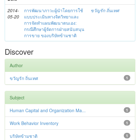
2014-
การพัฒนาภาวะผู้นำโดยการใช้
ขวัญรัก ถิ่นเทศ
05-20
แบบประเมินทางจิตวิทยาและ
การจัดทำแผนพัฒนาตนเอง:
กรณีศึกษาผู้จัดการฝ่ายสนับสนุน
การขาย ของบริษัทข้ามชาติ
Discover
Author
ขวัญรัก ถิ่นเทศ
1
Subject
Human Capital and Organization Ma...
1
Work Behavior Inventory
1
บริษัทข้ามชาติ
1