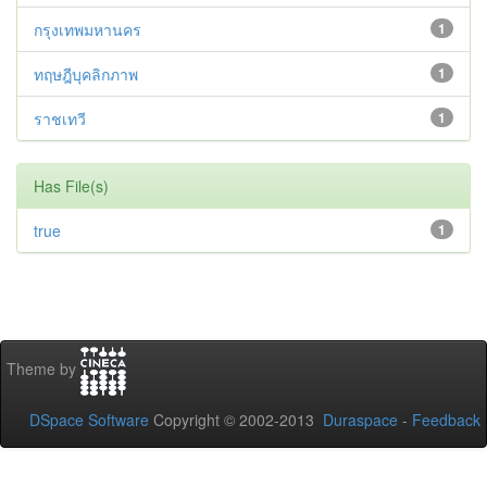
กรุงเทพมหานคร
1
ทฤษฎีบุคลิกภาพ
1
ราชเทวี
1
Has File(s)
true
1
Theme by
DSpace Software
Copyright © 2002-2013
Duraspace
-
Feedback