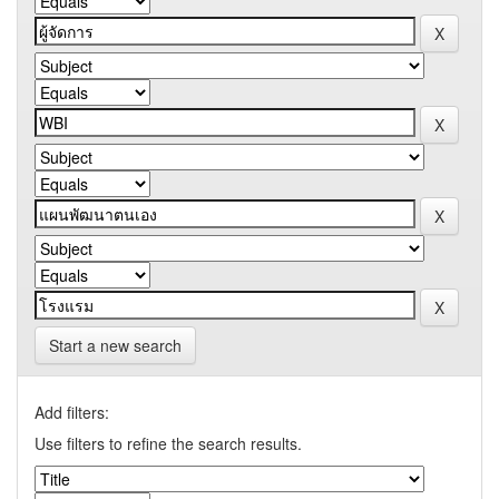
Start a new search
Add filters:
Use filters to refine the search results.