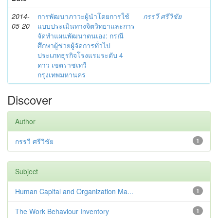
2014-
การพัฒนาภาวะผู้นำโดยการใช้
กรรวี ศรีวิชัย
05-20
แบบประเมินทางจิตวิทยาและการ
จัดทำแผนพัฒนาตนเอง: กรณี
ศึกษาผู้ช่วยผู้จัดการทั่วไป
ประเภทธุรกิจโรงแรมระดับ 4
ดาว เขตราชเทวี
กรุงเทพมหานคร
Discover
Author
กรรวี ศรีวิชัย
1
Subject
Human Capital and Organization Ma...
1
The Work Behaviour Inventory
1