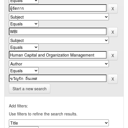
Start a new search
Add filters:
Use filters to refine the search results.