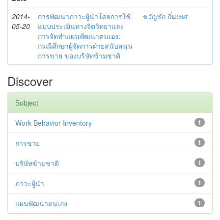
2014-
การพัฒนาภาวะผู้นำโดยการใช้
ขวัญรัก ถิ่นเทศ
05-20
แบบประเมินทางจิตวิทยาและ
การจัดทำแผนพัฒนาตนเอง:
กรณีศึกษาผู้จัดการฝ่ายสนับสนุน
การขาย ของบริษัทข้ามชาติ
Discover
Subject
Work Behavior Inventory
1
การขาย
1
บริษัทข้ามชาติ
1
ภาวะผู้นำ
1
แผนพัฒนาตนเอง
1