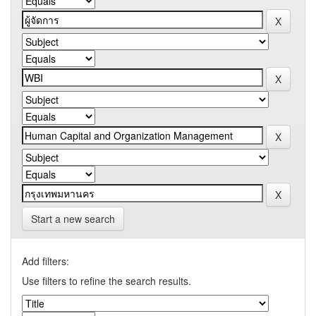
Start a new search
Add filters:
Use filters to refine the search results.