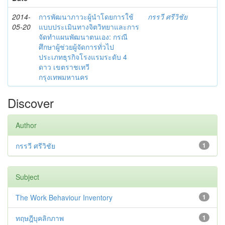
2014-
การพัฒนาภาวะผู้นำโดยการใช้
กรรวี ศรีวิชัย
05-20
แบบประเมินทางจิตวิทยาและการ
จัดทำแผนพัฒนาตนเอง: กรณี
ศึกษาผู้ช่วยผู้จัดการทั่วไป
ประเภทธุรกิจโรงแรมระดับ 4
ดาว เขตราชเทวี
กรุงเทพมหานคร
Discover
Author
กรรวี ศรีวิชัย
1
Subject
The Work Behaviour Inventory
1
ทฤษฎีบุคลิกภาพ
1