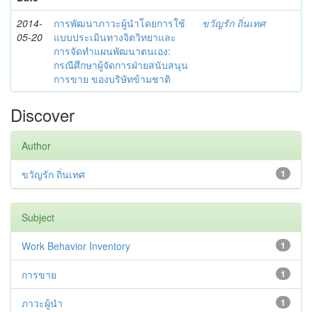
2014-
การพัฒนาภาวะผู้นำโดยการใช้
ขวัญรัก ถิ่นเทศ
05-20
แบบประเมินทางจิตวิทยาและ
การจัดทำแผนพัฒนาตนเอง:
กรณีศึกษาผู้จัดการฝ่ายสนับสนุน
การขาย ของบริษัทข้ามชาติ
Discover
Author
ขวัญรัก ถิ่นเทศ
1
Subject
Work Behavior Inventory
1
การขาย
1
ภาวะผู้นำ
1