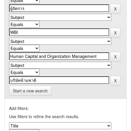
Start a new search
Add filters:
Use filters to refine the search results.