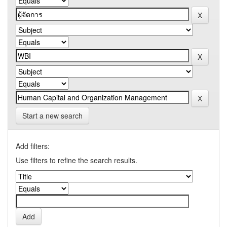
Start a new search
Add filters:
Use filters to refine the search results.