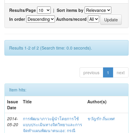
Results/Page
|
Sort items by
In order
Authors/record
Results 1-2 of 2 (Search time: 0.0 seconds).
previous
1
next
Item hits:
Issue
Title
Author(s)
Date
2014-
การพัฒนาภาวะผู้นำโดยการใช้
ขวัญรัก ถิ่นเทศ
05-20
แบบประเมินทางจิตวิทยาและการ
จัดทำแผนพัฒนาตนเอง: กรณี