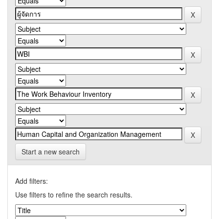
Start a new search
Add filters:
Use filters to refine the search results.