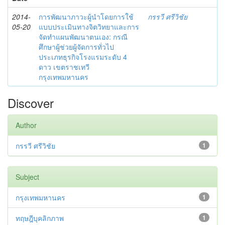
2014-
การพัฒนาภาวะผู้นำโดยการใช้
กรรวี ศรีวิชัย
05-20
แบบประเมินทางจิตวิทยาและการ
จัดทำแผนพัฒนาตนเอง: กรณี
ศึกษาผู้ช่วยผู้จัดการทั่วไป
ประเภทธุรกิจโรงแรมระดับ 4
ดาว เขตราชเทวี
กรุงเทพมหานคร
Discover
Author
กรรวี ศรีวิชัย
1
Subject
กรุงเทพมหานคร
1
ทฤษฎีบุคลิกภาพ
1