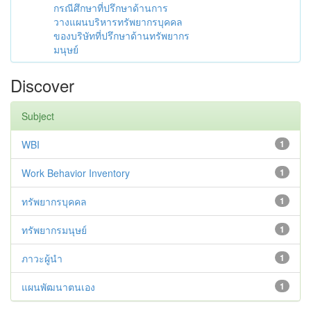
กรณีศึกษาที่ปรึกษาด้านการ
วางแผนบริหารทรัพยากรบุคคล
ของบริษัทที่ปรึกษาด้านทรัพยากร
มนุษย์
Discover
Subject
WBI
1
Work Behavior Inventory
1
ทรัพยากรบุคคล
1
ทรัพยากรมนุษย์
1
ภาวะผู้นำ
1
แผนพัฒนาตนเอง
1