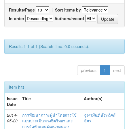
Results/Page
|
Sort items by
In order
Authors/record
Results 1-1 of 1 (Search time: 0.0 seconds).
previous
1
next
Item hits:
Issue
Title
Author(s)
Date
2014-
การพัฒนาภาวะผู้นำโดยการใช้
จุฑาพิพย์ ธีระกิตติ
05-20
แบบประเมินทางจิตวิทยาและ
จิตร
การจัดทำแผนพัฒนาตนเอง: