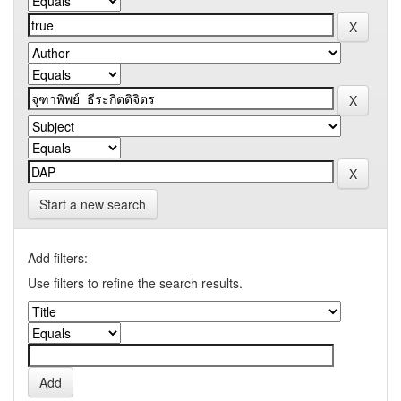
Start a new search
Add filters:
Use filters to refine the search results.