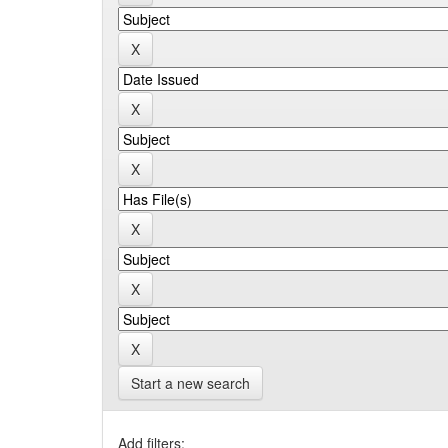
Start a new search
Add filters: