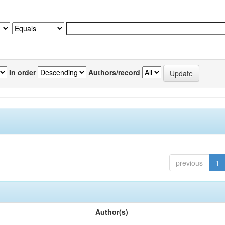
In order
Authors/record
previous
1
Author(s)