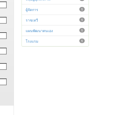
ผู้จัดการ
1
ราชเทวี
1
แผนพัฒนาตนเอง
1
โรงแรม
1