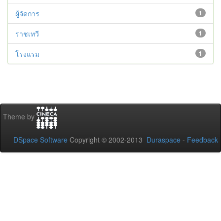
ผู้จัดการ
1
ราชเทวี
1
โรงแรม
1
Theme by
DSpace Software
Copyright © 2002-2013
Duraspace
-
Feedback