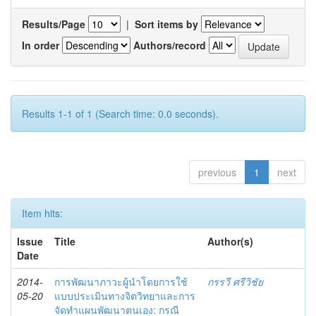
Results/Page
|
Sort items by
In order
Authors/record
Results 1-1 of 1 (Search time: 0.0 seconds).
previous
1
next
Item hits:
Issue
Title
Author(s)
Date
2014-
การพัฒนาภาวะผู้นำโดยการใช้
กรรวี ศรีวิชัย
05-20
แบบประเมินทางจิตวิทยาและการ
จัดทำแผนพัฒนาตนเอง: กรณี