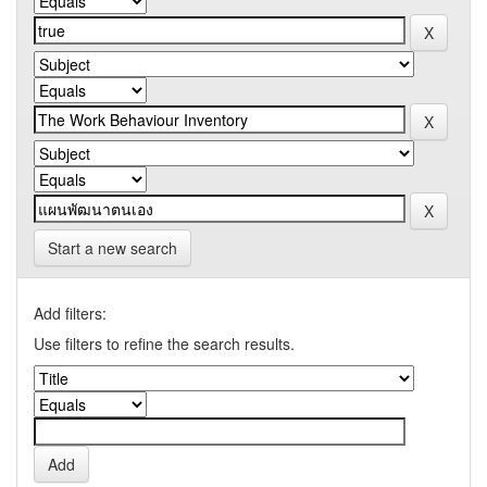
Start a new search
Add filters:
Use filters to refine the search results.