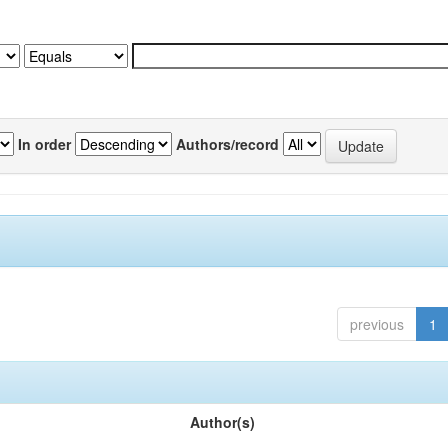
In order
Authors/record
previous
1
Author(s)