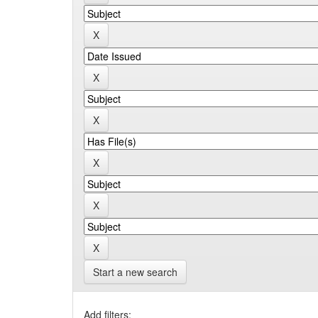
Start a new search
Add filters: