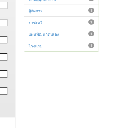
ผู้จัดการ
1
ราชเทวี
1
แผนพัฒนาตนเอง
1
โรงแรม
1