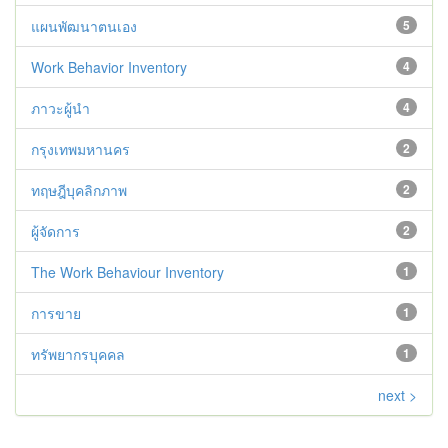
แผนพัฒนาตนเอง
5
Work Behavior Inventory
4
ภาวะผู้นำ
4
กรุงเทพมหานคร
2
ทฤษฎีบุคลิกภาพ
2
ผู้จัดการ
2
The Work Behaviour Inventory
1
การขาย
1
ทรัพยากรบุคคล
1
next >