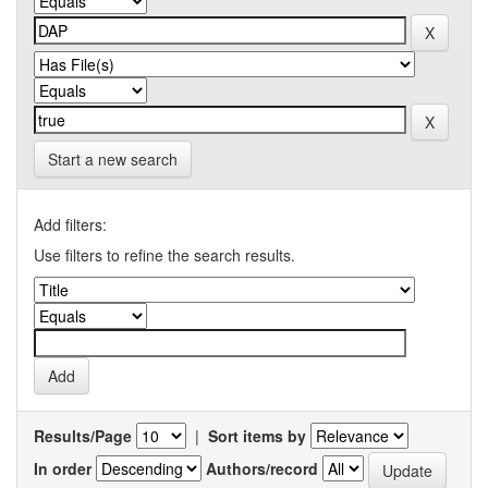
Start a new search
Add filters:
Use filters to refine the search results.
Results/Page
|
Sort items by
In order
Authors/record