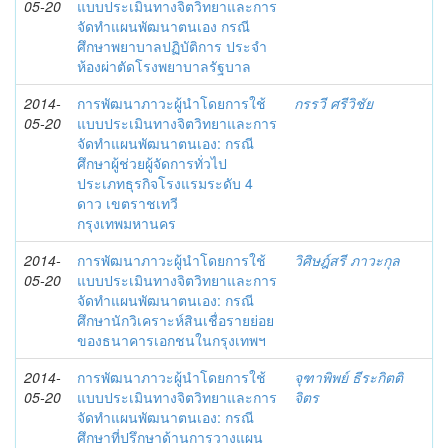
05-20
แบบประเมินทางจิตวิทยาและการ
จัดทำแผนพัฒนาตนเอง กรณี
ศึกษาพยาบาลปฏิบัติการ ประจำ
ห้องผ่าตัดโรงพยาบาลรัฐบาล
2014-
การพัฒนาภาวะผู้นำโดยการใช้
กรรวี ศรีวิชัย
05-20
แบบประเมินทางจิตวิทยาและการ
จัดทำแผนพัฒนาตนเอง: กรณี
ศึกษาผู้ช่วยผู้จัดการทั่วไป
ประเภทธุรกิจโรงแรมระดับ 4
ดาว เขตราชเทวี
กรุงเทพมหานคร
2014-
การพัฒนาภาวะผู้นำโดยการใช้
วิศิษฎ์สรี ภาวะกุล
05-20
แบบประเมินทางจิตวิทยาและการ
จัดทำแผนพัฒนาตนเอง: กรณี
ศึกษานักวิเคราะห์สินเชื่อรายย่อย
ของธนาคารเอกชนในกรุงเทพฯ
2014-
การพัฒนาภาวะผู้นำโดยการใช้
จุฑาพิพย์ ธีระกิตติ
05-20
แบบประเมินทางจิตวิทยาและการ
จิตร
จัดทำแผนพัฒนาตนเอง: กรณี
ศึกษาที่ปรึกษาด้านการวางแผน