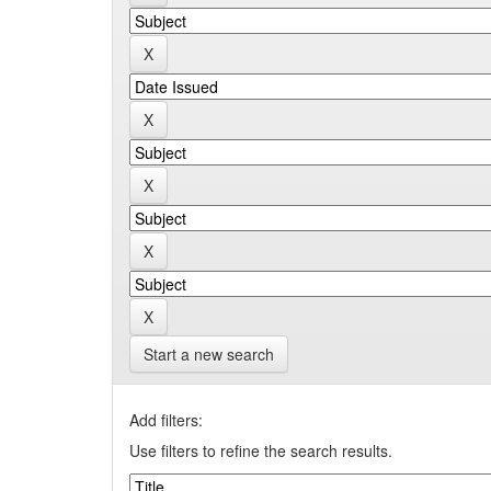
Start a new search
Add filters:
Use filters to refine the search results.