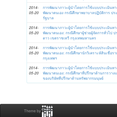
2014-
การพัฒนาภาวะผู้นำโดยการใช้แบบประเมินทา
05-20
พัฒนาตนเอง กรณีศึกษาพยาบาลปฏิบัติการ ปร
รัฐบาล
2014-
การพัฒนาภาวะผู้นำโดยการใช้แบบประเมินทา
05-20
พัฒนาตนเอง: กรณีศึกษาผู้ช่วยผู้จัดการทั่วไป
ดาว เขตราชเทวี กรุงเทพมหานคร
2014-
การพัฒนาภาวะผู้นำโดยการใช้แบบประเมินทา
05-20
พัฒนาตนเอง: กรณีศึกษานักวิเคราะห์สินเชื่
กรุงเทพฯ
2014-
การพัฒนาภาวะผู้นำโดยการใช้แบบประเมินทา
05-20
พัฒนาตนเอง: กรณีศึกษาที่ปรึกษาด้านการวาง
ของบริษัทที่ปรึกษาด้านทรัพยากรมนุษย์
Theme by