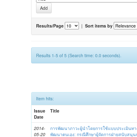
Results/Page
|
Sort items by
Results 1-5 of 5 (Search time: 0.0 seconds).
Item hits:
Issue
Title
Date
2014-
การพัฒนาภาวะผู้นำโดยการใช้แบบประเมินทา
05-20
พัฒนาตนเอง: กรณีศึกษาผู้จัดการฝ่ายสนับสนุ