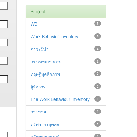
Subject
WBI
5
Work Behavior Inventory
4
ภาวะผู้นำ
4
กรุงเทพมหานคร
2
ทฤษฎีบุคลิกภาพ
2
ผู้จัดการ
2
The Work Behaviour Inventory
1
การขาย
1
ทรัพยากรบุคคล
1
ทรัพยากรมนุษย์
1