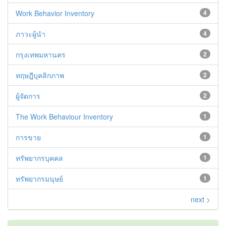
Work Behavior Inventory
4
ภาวะผู้นำ
4
กรุงเทพมหานคร
2
ทฤษฎีบุคลิกภาพ
2
ผู้จัดการ
2
The Work Behaviour Inventory
1
การขาย
1
ทรัพยากรบุคคล
1
ทรัพยากรมนุษย์
1
next >