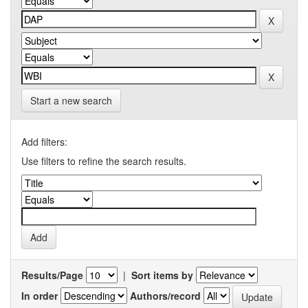
Start a new search
Add filters:
Use filters to refine the search results.
Results/Page
|
Sort items by
In order
Authors/record