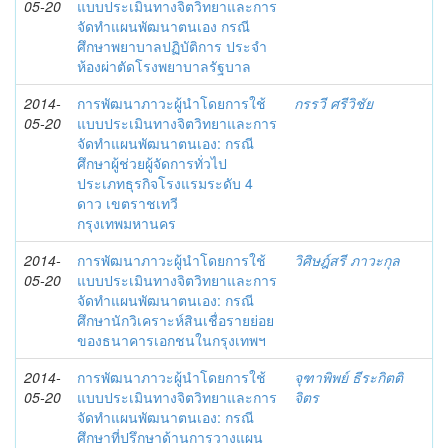
05-20
แบบประเมินทางจิตวิทยาและการ
จัดทำแผนพัฒนาตนเอง กรณี
ศึกษาพยาบาลปฏิบัติการ ประจำ
ห้องผ่าตัดโรงพยาบาลรัฐบาล
2014-
การพัฒนาภาวะผู้นำโดยการใช้
กรรวี ศรีวิชัย
05-20
แบบประเมินทางจิตวิทยาและการ
จัดทำแผนพัฒนาตนเอง: กรณี
ศึกษาผู้ช่วยผู้จัดการทั่วไป
ประเภทธุรกิจโรงแรมระดับ 4
ดาว เขตราชเทวี
กรุงเทพมหานคร
2014-
การพัฒนาภาวะผู้นำโดยการใช้
วิศิษฎ์สรี ภาวะกุล
05-20
แบบประเมินทางจิตวิทยาและการ
จัดทำแผนพัฒนาตนเอง: กรณี
ศึกษานักวิเคราะห์สินเชื่อรายย่อย
ของธนาคารเอกชนในกรุงเทพฯ
2014-
การพัฒนาภาวะผู้นำโดยการใช้
จุฑาพิพย์ ธีระกิตติ
05-20
แบบประเมินทางจิตวิทยาและการ
จิตร
จัดทำแผนพัฒนาตนเอง: กรณี
ศึกษาที่ปรึกษาด้านการวางแผน