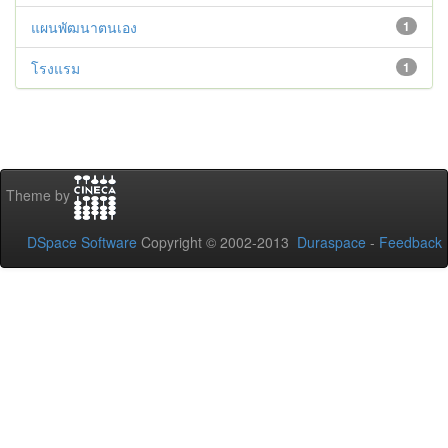
แผนพัฒนาตนเอง
1
โรงแรม
1
Theme by
DSpace Software
Copyright © 2002-2013
Duraspace
-
Feedback