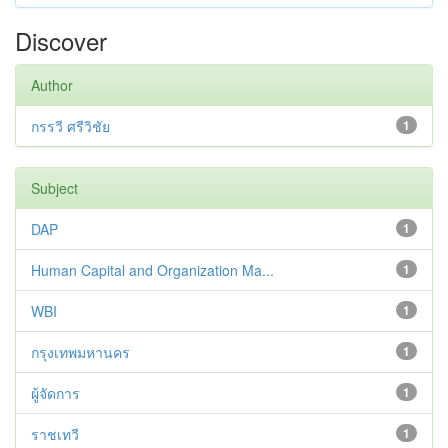
Discover
Author
กรรวี ศรีวิชัย
1
Subject
DAP
1
Human Capital and Organization Ma...
1
WBI
1
กรุงเทพมหานคร
1
ผู้จัดการ
1
ราชเทวี
1