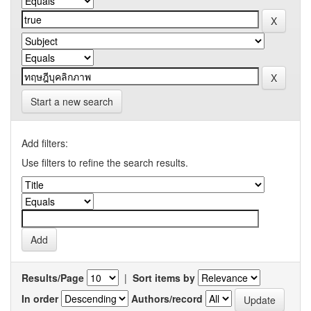
Start a new search
Add filters:
Use filters to refine the search results.
Results/Page
|
Sort items by
In order
Authors/record