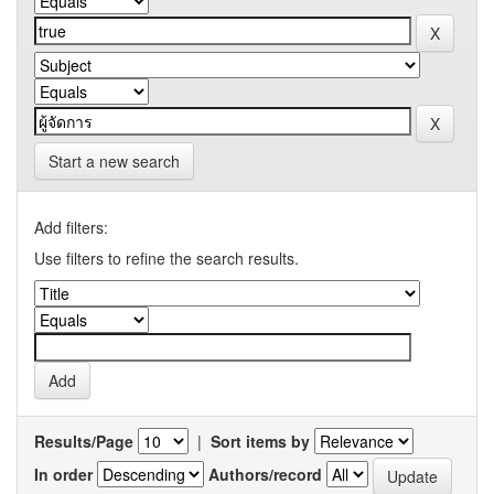
Start a new search
Add filters:
Use filters to refine the search results.
Results/Page
|
Sort items by
In order
Authors/record