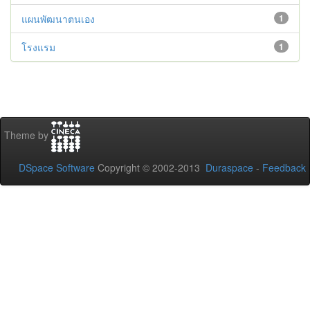
แผนพัฒนาตนเอง
1
โรงแรม
1
Theme by
DSpace Software
Copyright © 2002-2013
Duraspace
-
Feedback