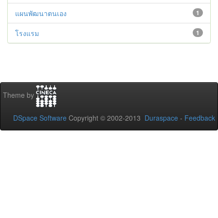
แผนพัฒนาตนเอง
1
โรงแรม
1
Theme by
DSpace Software
Copyright © 2002-2013
Duraspace
-
Feedback