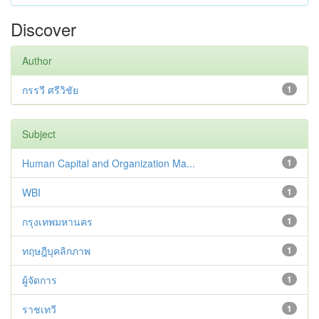
Discover
Author
กรรวี ศรีวิชัย
1
Subject
Human Capital and Organization Ma...
1
WBI
1
กรุงเทพมหานคร
1
ทฤษฎีบุคลิกภาพ
1
ผู้จัดการ
1
ราชเทวี
1