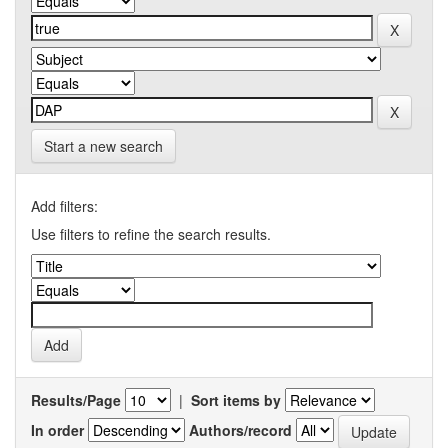
Start a new search
Add filters:
Use filters to refine the search results.
Results/Page
|
Sort items by
In order
Authors/record