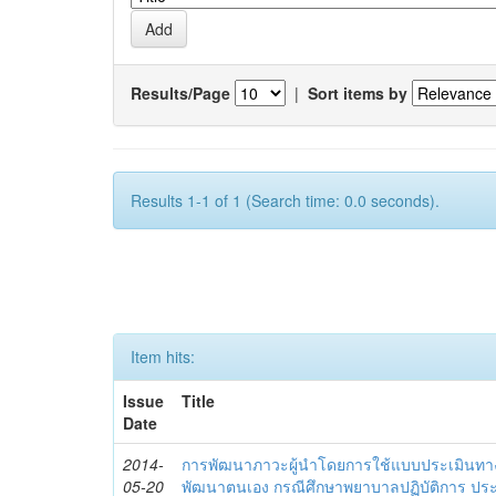
Results/Page
|
Sort items by
Results 1-1 of 1 (Search time: 0.0 seconds).
Item hits:
Issue
Title
Date
2014-
การพัฒนาภาวะผู้นำโดยการใช้แบบประเมินทา
05-20
พัฒนาตนเอง กรณีศึกษาพยาบาลปฏิบัติการ ปร