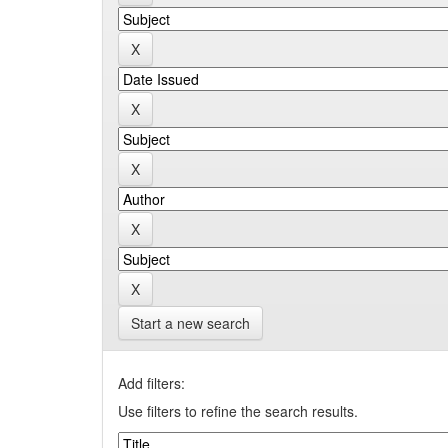
Start a new search
Add filters:
Use filters to refine the search results.