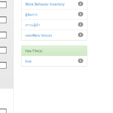
Work Behavior Inventory
1
ผู้จัดการ
1
ภาวะผู้นำ
1
แผนพัฒนาตนเอง
1
Has File(s)
true
1