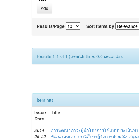
Results/Page
|
Sort items by
Results 1-1 of 1 (Search time: 0.0 seconds).
Item hits:
Issue
Title
Date
2014-
การพัฒนาภาวะผู้นำโดยการใช้แบบประเมินทา
05-20
พัฒนาตนเอง: กรณีศึกษาผู้จัดการฝ่ายสนับสนุ