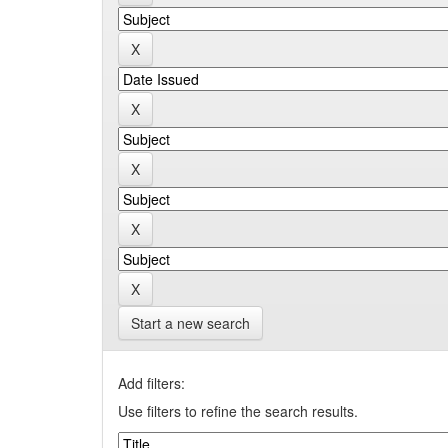
Start a new search
Add filters:
Use filters to refine the search results.