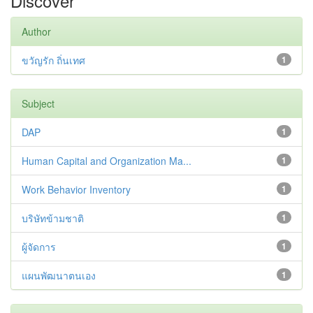
Discover
Author
ขวัญรัก ถิ่นเทศ
1
Subject
DAP
1
Human Capital and Organization Ma...
1
Work Behavior Inventory
1
บริษัทข้ามชาติ
1
ผู้จัดการ
1
แผนพัฒนาตนเอง
1