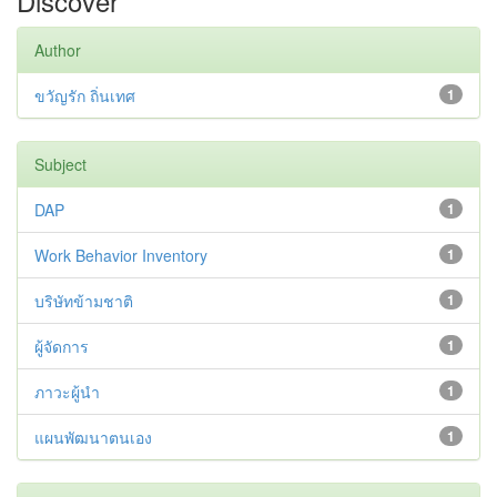
Discover
Author
ขวัญรัก ถิ่นเทศ
1
Subject
DAP
1
Work Behavior Inventory
1
บริษัทข้ามชาติ
1
ผู้จัดการ
1
ภาวะผู้นำ
1
แผนพัฒนาตนเอง
1