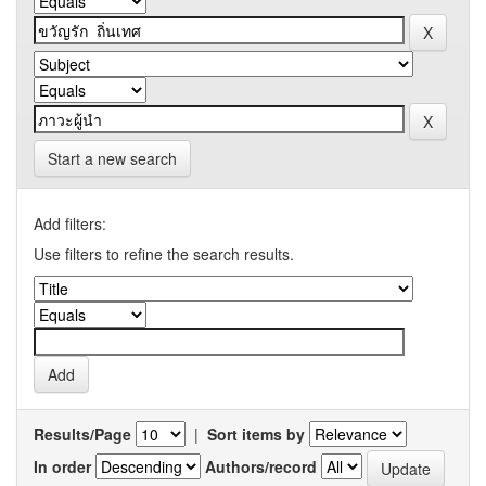
Start a new search
Add filters:
Use filters to refine the search results.
Results/Page
|
Sort items by
In order
Authors/record