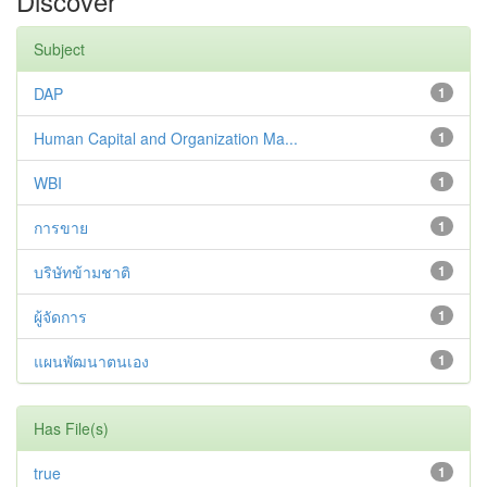
Discover
Subject
DAP
1
Human Capital and Organization Ma...
1
WBI
1
การขาย
1
บริษัทข้ามชาติ
1
ผู้จัดการ
1
แผนพัฒนาตนเอง
1
Has File(s)
true
1