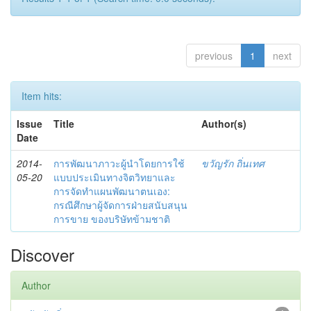
previous
1
next
Item hits:
Issue
Title
Author(s)
Date
2014-
การพัฒนาภาวะผู้นำโดยการใช้
ขวัญรัก ถิ่นเทศ
05-20
แบบประเมินทางจิตวิทยาและ
การจัดทำแผนพัฒนาตนเอง:
กรณีศึกษาผู้จัดการฝ่ายสนับสนุน
การขาย ของบริษัทข้ามชาติ
Discover
Author