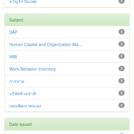
ขวัญรัก ถิ่นเทศ
1
Subject
DAP
1
Human Capital and Organization Ma...
1
WBI
1
Work Behavior Inventory
1
การขาย
1
บริษัทข้ามชาติ
1
แผนพัฒนาตนเอง
1
Date issued