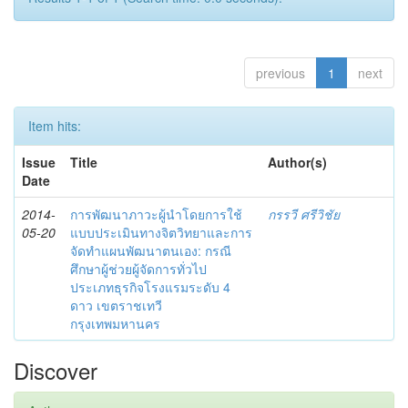
previous
1
next
Item hits:
Issue
Title
Author(s)
Date
2014-
การพัฒนาภาวะผู้นำโดยการใช้
กรรวี ศรีวิชัย
05-20
แบบประเมินทางจิตวิทยาและการ
จัดทำแผนพัฒนาตนเอง: กรณี
ศึกษาผู้ช่วยผู้จัดการทั่วไป
ประเภทธุรกิจโรงแรมระดับ 4
ดาว เขตราชเทวี
กรุงเทพมหานคร
Discover