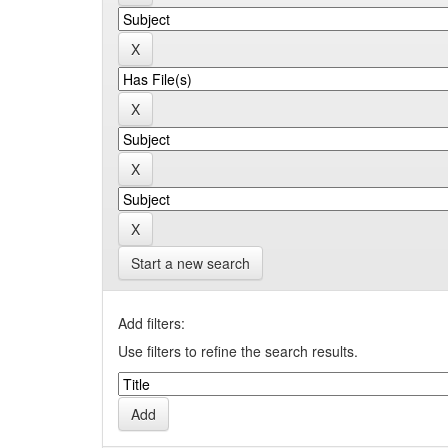
Start a new search
Add filters:
Use filters to refine the search results.