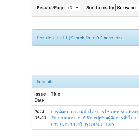
Results/Page
|
Sort items by
Results 1-1 of 1 (Search time: 0.0 seconds).
Item hits:
Issue
Title
Date
2014-
การพัฒนาภาวะผู้นำโดยการใช้แบบประเมินทา
05-20
พัฒนาตนเอง: กรณีศึกษาผู้ช่วยผู้จัดการทั่วไป
ดาว เขตราชเทวี กรุงเทพมหานคร