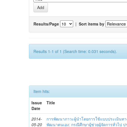
Results/Page
|
Sort items by
Results 1-1 of 1 (Search time: 0.031 seconds).
Item hits:
Issue
Title
Date
2014-
การพัฒนาภาวะผู้นำโดยการใช้แบบประเมินทา
05-20
พัฒนาตนเอง: กรณีศึกษาผู้ช่วยผู้จัดการทั่วไป