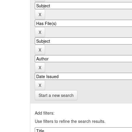
Start a new search
Add filters:
Use filters to refine the search results.