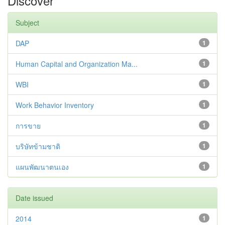
Discover
Subject
DAP
1
Human Capital and Organization Ma...
1
WBI
1
Work Behavior Inventory
1
การขาย
1
บริษัทข้ามชาติ
1
แผนพัฒนาตนเอง
1
Date issued
2014
1