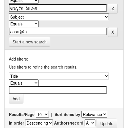
Start a new search
Add filters:
Use filters to refine the search results.
Results/Page
|
Sort items by
In order
Authors/record