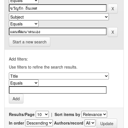
Start a new search
Add filters:
Use filters to refine the search results.
Results/Page
|
Sort items by
In order
Authors/record