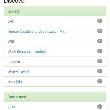
Discover
Subject
DAP
1
Human Capital and Organization Ma...
1
WBI
1
Work Behavior Inventory
1
การขาย
1
บริษัทข้ามชาติ
1
ภาวะผู้นำ
1
Date issued
2014
1