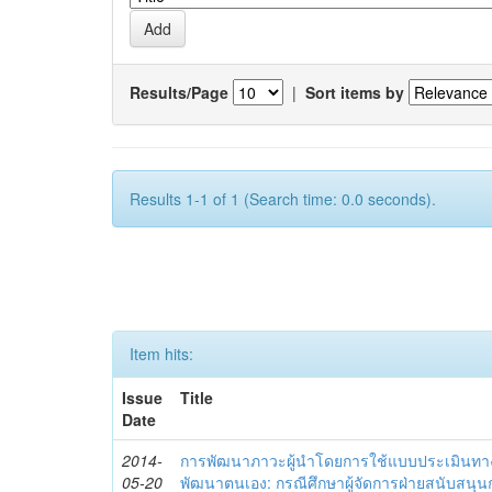
Results/Page
|
Sort items by
Results 1-1 of 1 (Search time: 0.0 seconds).
Item hits:
Issue
Title
Date
2014-
การพัฒนาภาวะผู้นำโดยการใช้แบบประเมินทา
05-20
พัฒนาตนเอง: กรณีศึกษาผู้จัดการฝ่ายสนับสนุ