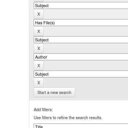
Start a new search
Add filters:
Use filters to refine the search results.