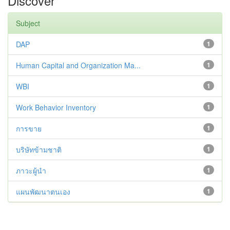
Discover
Subject
DAP
1
Human Capital and Organization Ma...
1
WBI
1
Work Behavior Inventory
1
การขาย
1
บริษัทข้ามชาติ
1
ภาวะผู้นำ
1
แผนพัฒนาตนเอง
1