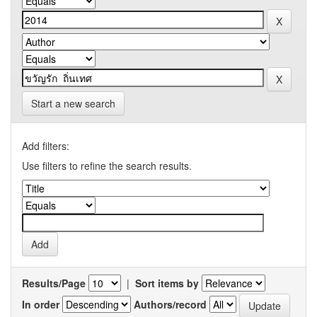
Start a new search
Add filters:
Use filters to refine the search results.
Results/Page
|
Sort items by
In order
Authors/record