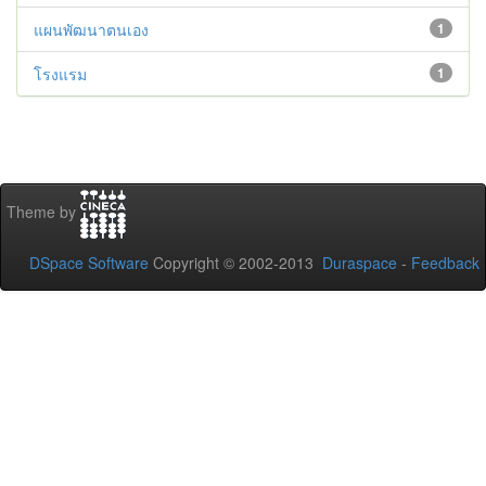
แผนพัฒนาตนเอง
1
โรงแรม
1
Theme by
DSpace Software
Copyright © 2002-2013
Duraspace
-
Feedback