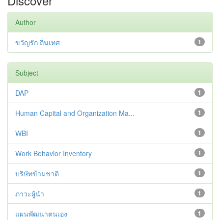
Discover
Author
ขวัญรัก ถิ่นเทศ
1
Subject
DAP
1
Human Capital and Organization Ma...
1
WBI
1
Work Behavior Inventory
1
บริษัทข้ามชาติ
1
ภาวะผู้นำ
1
แผนพัฒนาตนเอง
1