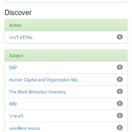
Discover
Author
กรรวี ศรีวิชัย
1
Subject
DAP
1
Human Capital and Organization Ma...
1
The Work Behaviour Inventory
1
WBI
1
ราชเทวี
1
แผนพัฒนาตนเอง
1