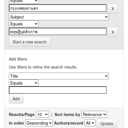
Start a new search
Add filters:
Use filters to refine the search results.
Results/Page
|
Sort items by
In order
Authors/record