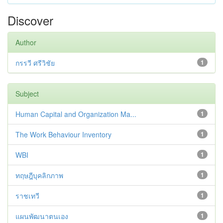
Discover
Author
กรรวี ศรีวิชัย
1
Subject
Human Capital and Organization Ma...
1
The Work Behaviour Inventory
1
WBI
1
ทฤษฎีบุคลิกภาพ
1
ราชเทวี
1
แผนพัฒนาตนเอง
1