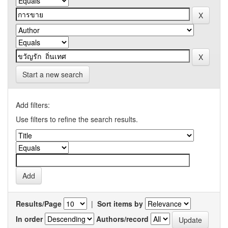
Start a new search
Add filters:
Use filters to refine the search results.
Results/Page
|
Sort items by
In order
Authors/record