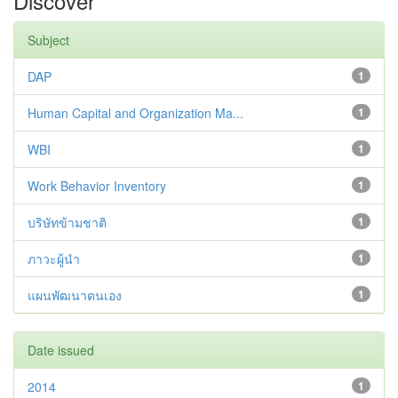
Discover
Subject
DAP
1
Human Capital and Organization Ma...
1
WBI
1
Work Behavior Inventory
1
บริษัทข้ามชาติ
1
ภาวะผู้นำ
1
แผนพัฒนาตนเอง
1
Date issued
2014
1