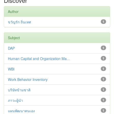
Discover
Author
ขวัญรัก ถิ่นเทศ
1
Subject
DAP
1
Human Capital and Organization Ma...
1
WBI
1
Work Behavior Inventory
1
บริษัทข้ามชาติ
1
ภาวะผู้นำ
1
แผนพัฒนาตนเอง
1