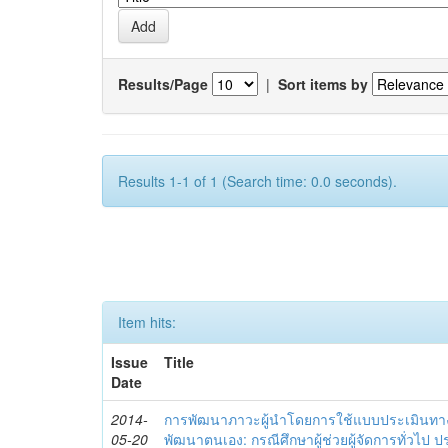
Results/Page
|
Sort items by
Results 1-1 of 1 (Search time: 0.0 seconds).
Item hits:
Issue
Title
Date
2014-
การพัฒนาภาวะผู้นำโดยการใช้แบบประเมินทา
05-20
พัฒนาตนเอง: กรณีศึกษาผู้ช่วยผู้จัดการทั่วไป