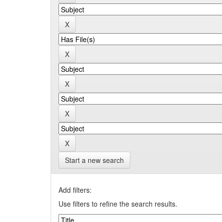
Start a new search
Add filters:
Use filters to refine the search results.