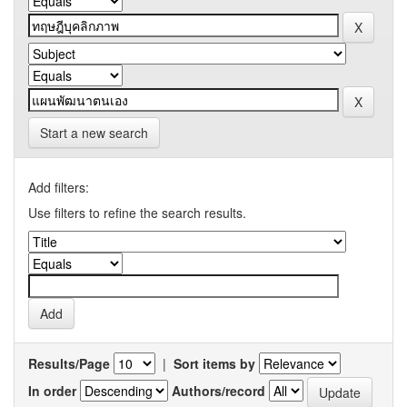
Start a new search
Add filters:
Use filters to refine the search results.
Results/Page
|
Sort items by
In order
Authors/record