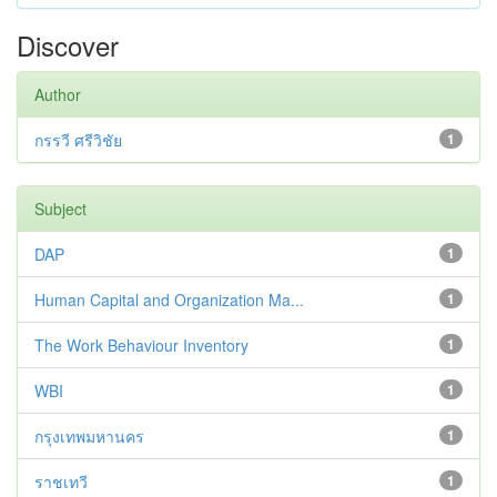
Discover
Author
กรรวี ศรีวิชัย
1
Subject
DAP
1
Human Capital and Organization Ma...
1
The Work Behaviour Inventory
1
WBI
1
กรุงเทพมหานคร
1
ราชเทวี
1