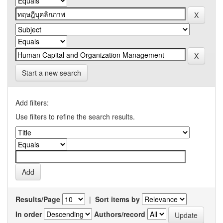
Start a new search
Add filters:
Use filters to refine the search results.
Results/Page
|
Sort items by
In order
Authors/record